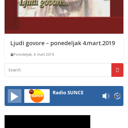
Ljudi govore – ponedeljak 4.mart.2019
Ponedeljak, 4. mart 2019.
Radio SUNCE