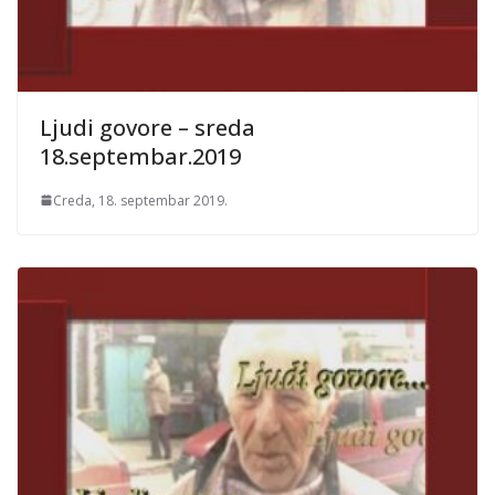
Ljudi govore – sreda
18.septembar.2019
Creda, 18. septembar 2019.