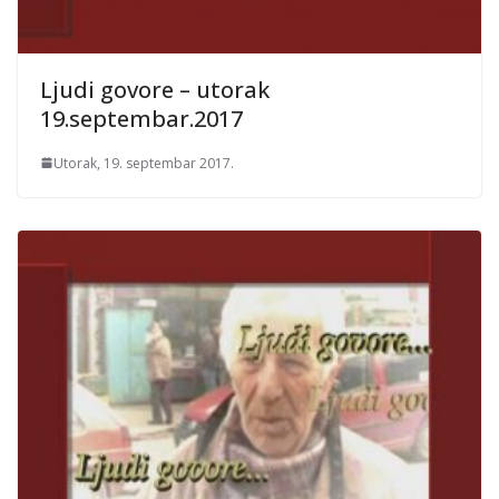
Ljudi govore – utorak
19.septembar.2017
Utorak, 19. septembar 2017.