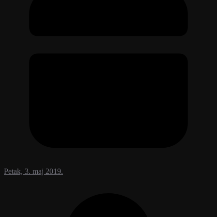
Petak, 3. maj 2019.