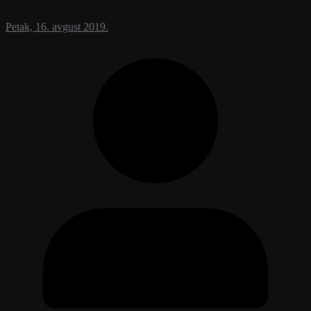
Petak, 16. avgust 2019.