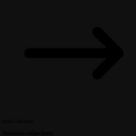
Share This Post:
Nedavno objavljeno