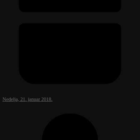
Nedelja, 21. januar 2018.