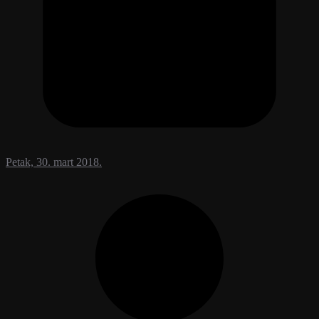
Petak, 30. mart 2018.