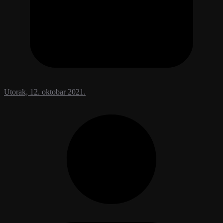
Utorak, 12. oktobar 2021.