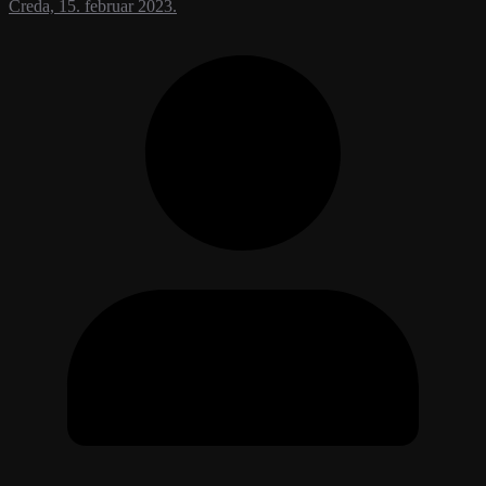
Creda, 15. februar 2023.