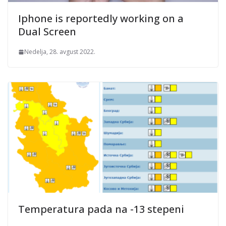
Iphone is reportedly working on a
Dual Screen
Nedelja, 28. avgust 2022.
Temperatura pada na -13 stepeni