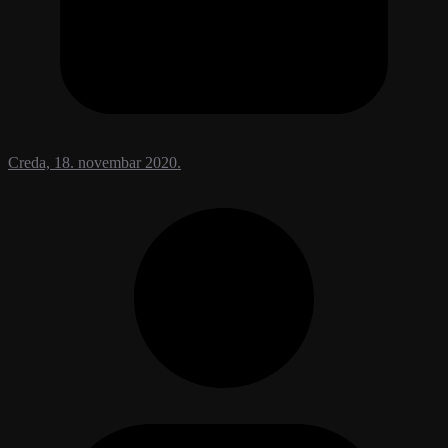
Creda, 18. novembar 2020.