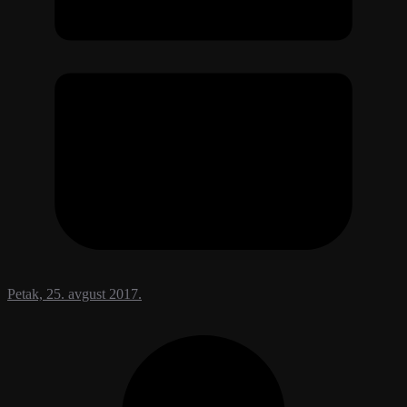
Petak, 25. avgust 2017.