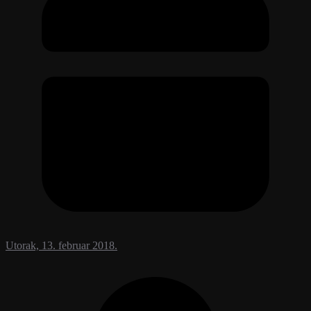
Utorak, 13. februar 2018.