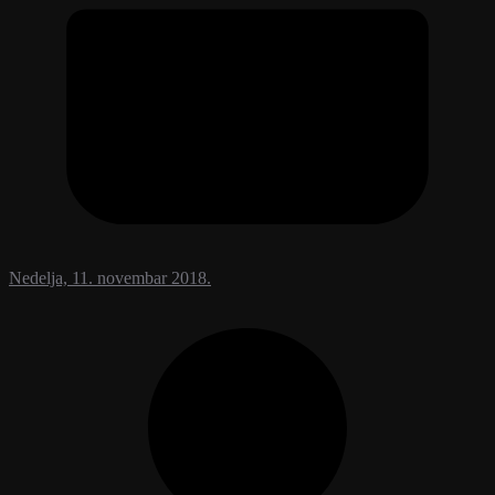
Nedelja, 11. novembar 2018.